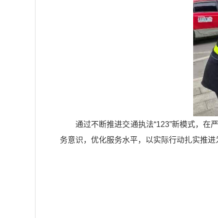
通过不断推进交通执法“123”新模式
务意识，优化服务水平，以实际行动扎实推进