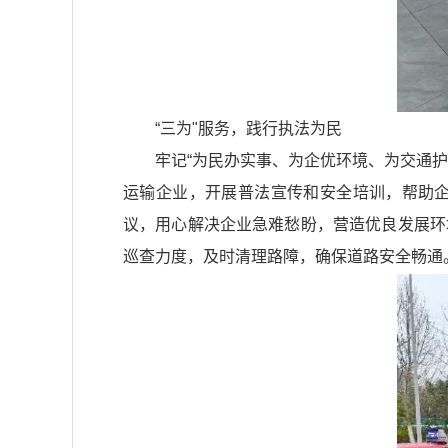
“三为"服务，践行执法为民
牢记“为民办实事、为企优环境、为交通
运输企业，开展普法宣传和安全培训，帮助
议，用心解决企业急难愁盼，营造优良发展环
巡查力度，及时清理路障，确保道路安全畅通