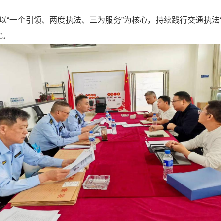
“一个引领、两度执法、三为服务”为核心，持续践行交通执法“
实。