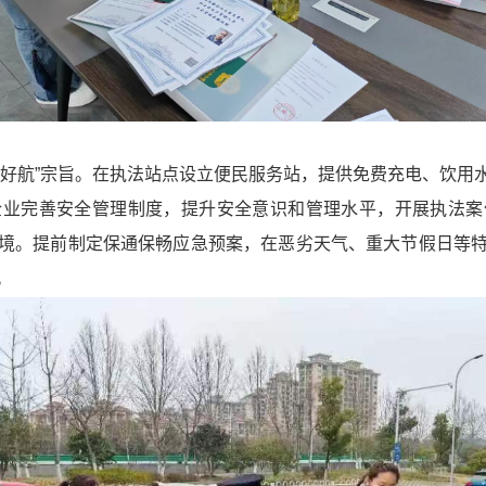
护好航”宗旨。在执法站点设立便民服务站，提供免费充电、饮用
企业完善安全管理制度，提升安全意识和管理水平，开展执法案
境。提前制定保通保畅应急预案，在恶劣天气、重大节假日等
。