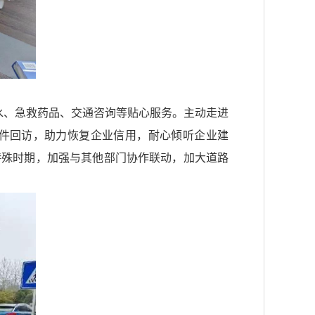
水、急救药品、交通咨询等贴心服务。主动走进
件回访，助力恢复企业信用，耐心倾听企业建
特殊时期，加强与其他部门协作联动，加大道路