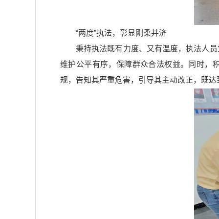
“两度”执法，彰显刚柔并济
秉持执法既有力度、又有温度，执法人员
维护公平有序，保障群众合法权益。同时，积极
规，告知其严重危害，引导其主动改正，既达