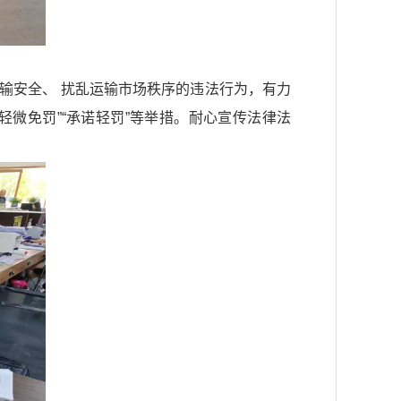
输安全、 扰乱运输市场秩序的违法行为，有力
轻微免罚”“承诺轻罚”等举措。耐心宣传法律法