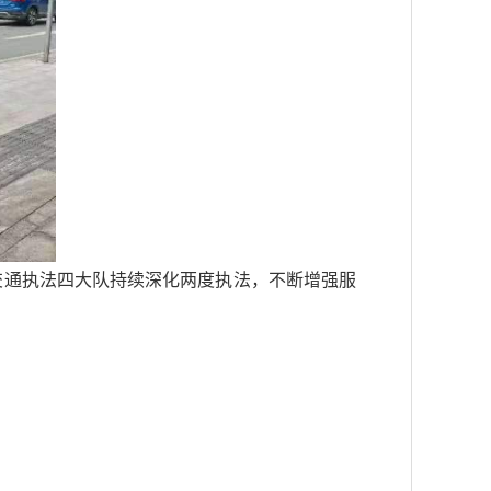
市交通执法四大队持续深化两度执法，不断增强服