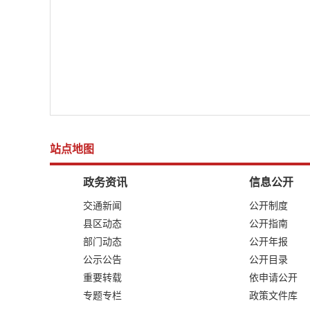
站点地图
政务资讯
信息公开
交通新闻
公开制度
县区动态
公开指南
部门动态
公开年报
公示公告
公开目录
重要转载
依申请公开
专题专栏
政策文件库