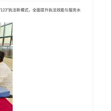
123”执法新模式，全面提升执法效能与服务水