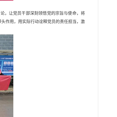
理论，让党员干部深刻领悟党的宗旨与使命，将
带头作用，用实际行动诠释党员的责任担当，激