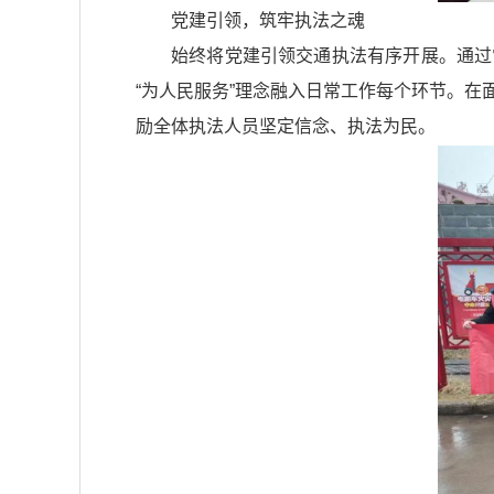
党建引领，筑牢执法之魂
始终将党建引领交通执法有序开展。通过
“为人民服务”理念融入日常工作每个环节。
励全体执法人员坚定信念、执法为民。