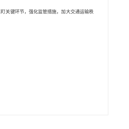
，紧盯关键环节，强化监管措施，加大交通运输秩