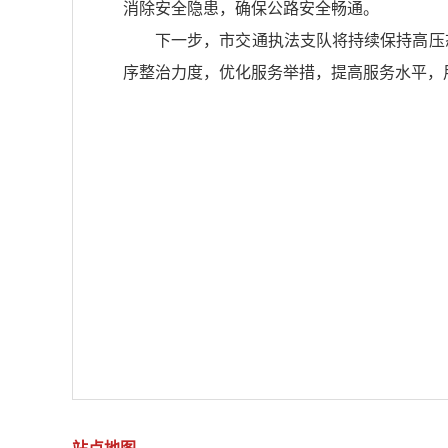
消除安全隐患，确保公路安全畅通。
下一步，市交通执法支队将持续保持高压
序整治力度，优化服务举措，提高服务水平，