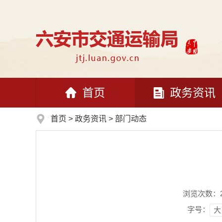
首页
政务资讯
首页
>
政务资讯
>
部门动态
浏览次数：
字号：
大