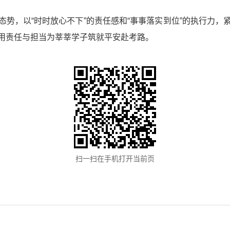
态势，以“时时放心不下”的责任感和“事事落实到位”的执行力
用责任与担当为莘莘学子筑就平安赴考路。
扫一扫在手机打开当前页