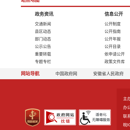
站点地图
政务资讯
信息公开
交通新闻
公开制度
县区动态
公开指南
部门动态
公开年报
公示公告
公开目录
重要转载
依申请公开
专题专栏
政策文件库
网站导航
中国政府网
安徽省人民政府
主
办
联系
皖I