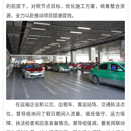
的前提下，对照节点目标，优化施工方案，统筹整合资
源，全力以赴推动项目提速提效。
在运输企业和公交、出租车、客运站场、交通执法点
位，督导组询问了假日期间人流量、值班值守、运力保
障、执法检查和应急准备情况。督导组强调，要发挥联动