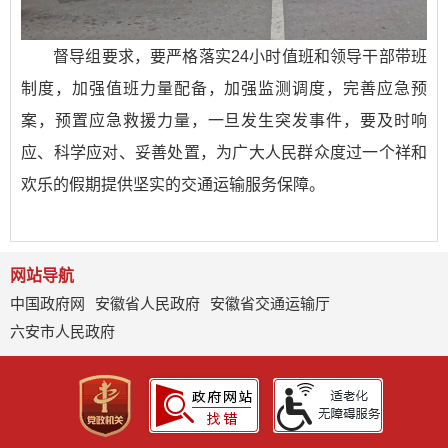
督导组要求，要严格落实24小时值班和领导干部带班
制度，加强值班力量配备，加强监测调度，完善应急预
案，预置应急救援力量，一旦发生突发事件，要及时响
应、科学应对、妥善处置，为广大人民群众度过一个祥和
欢乐的假期提供坚实的交通运输服务保障。
网站导航
中国政府网
安徽省人民政府
安徽省交通运输厅
六安市人民政府