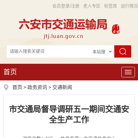
会员登录/注册
老人专区
标签库
运行情况
首页
导
航
首页
>
政务资讯
>
交通新闻
市交通局督导调研五一期间交通安
全生产工作