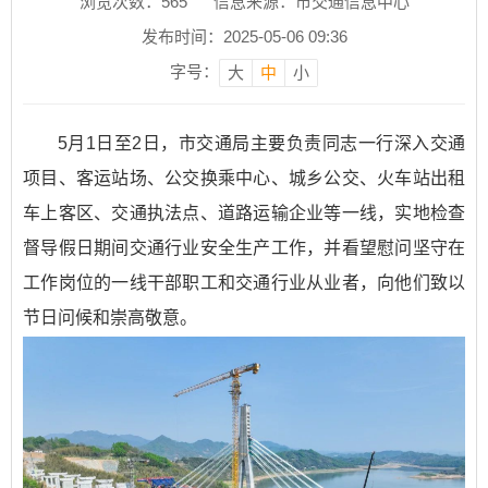
浏览次数：
565
信息来源：市交通信息中心
发布时间：2025-05-06 09:36
字号：
大
中
小
5月1日至2日，市交通局主要负责同志一行深入交通
项目、客运站场、公交换乘中心、城乡公交、火车站出租
车上客区、交通执法点、道路运输企业等一线，实地检查
督导假日期间交通行业安全生产工作，并看望慰问坚守在
工作岗位的一线干部职工和交通行业从业者，向他们致以
节日问候和崇高敬意。