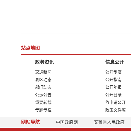
站点地图
政务资讯
信息公开
交通新闻
公开制度
县区动态
公开指南
部门动态
公开年报
公示公告
公开目录
重要转载
依申请公开
专题专栏
政策文件库
网站导航
中国政府网
安徽省人民政府