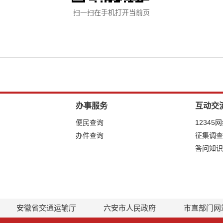
扫一扫在手机打开当前页
办事服务
互动交
便民查询
12345
办件查询
征集调查
答问知识
安徽省交通运输厅
六安市人民政府
市直部门网