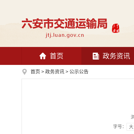
首页
政务资讯
首页
>
政务资讯
>
公示公告
字号：
大