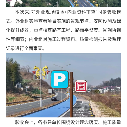
本次采取“外业现场核验+内业资料审查”同步验收模
式。外业组实地查看项目实施的景观节点、安防设施及绿
化提升成效，重点核查路基工程、路面平整度、景观协调
性等细节；内业组对施工过程资料、质量检测报告及监理
记录进行全面审查。
验收会上，各参建单位围绕设计理念落实、施工质量