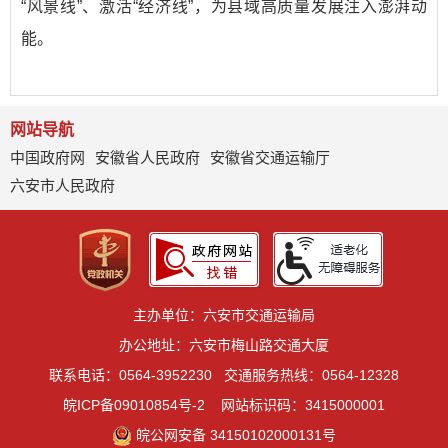
“风景线”、激活“经济线”，为县域高质量发展注入澎湃动
能。
网站导航
中国政府网
安徽省人民政府
安徽省交通运输厅
六安市人民政府
主办单位：六安市交通运输局
办公地址：六安市梅山路交通大厦
联系电话：0564-3952230
交通服务热线：0564-12328
皖ICP备09010854号-2
网站标识码：3415000001
皖公网安备 34150102000131号