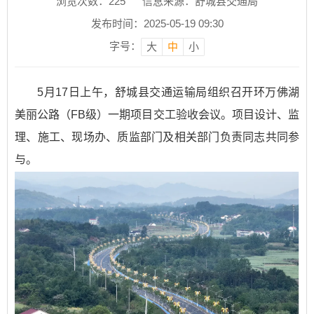
浏览次数：
225
信息来源：舒城县交通局
发布时间：2025-05-19 09:30
字号：
大
中
小
5月17日上午，舒城县交通运输局组织召开环万佛湖
美丽公路（FB级）一期项目交工验收会议。项目设计、监
理、施工、现场办、质监部门及相关部门负责同志共同参
与。