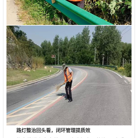
路灯整治回头看，闭环管理提质效