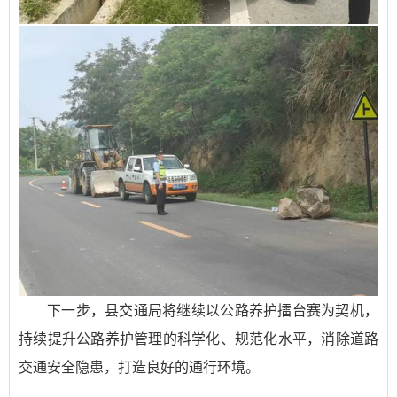
下一步，县交通局将继续以公路养护擂台赛为契机，
持续提升公路养护管理的科学化、规范化水平，消除道路
交通安全隐患，打造良好的通行环境。