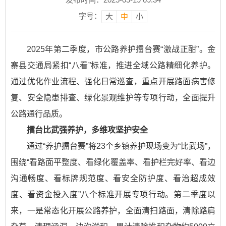
字号：
大
中
小
2025年第二季度，市公路养护擂台赛“激战正酣”。金
寨县交通局紧扣“八看”标准，推进全域公路精细化养护。
通过优化作业流程、强化日常巡查，重点开展路面病害修
复、安全隐患排查、绿化景观维护等专项行动，全面提升
公路通行品质。
擂台比武强养护，多维攻坚护安全
通过“养护擂台赛”将23个乡镇养护现场变为“比武场”，
围绕“看路面平整度、看绿化覆盖率、看护栏完好率、看边
沟通畅度、看标牌规范度、看安全防护度、看治超成效
度、看资金投入度”八个标准开展专项行动。第二季度以
来，一是常态化开展公路养护，全面清扫路面，清除路肩