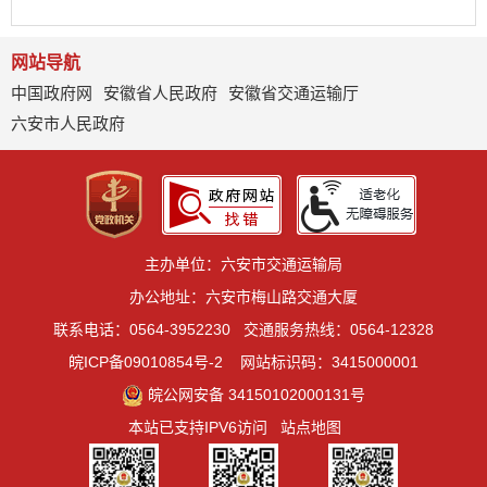
网站导航
中国政府网
安徽省人民政府
安徽省交通运输厅
六安市人民政府
主办单位：六安市交通运输局
办公地址：六安市梅山路交通大厦
联系电话：0564-3952230
交通服务热线：0564-12328
皖ICP备09010854号-2
网站标识码：3415000001
皖公网安备 34150102000131号
本站已支持IPV6访问
站点地图