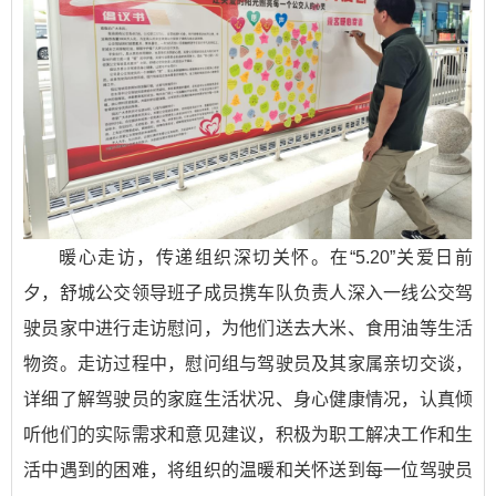
暖心走访，传递组织深切关怀。在“5.20”关爱日前
夕，舒城公交领导班子成员携车队负责人深入一线公交驾
驶员家中进行走访慰问，为他们送去大米、食用油等生活
物资。走访过程中，慰问组与驾驶员及其家属亲切交谈，
详细了解驾驶员的家庭生活状况、身心健康情况，认真倾
听他们的实际需求和意见建议，积极为职工解决工作和生
活中遇到的困难，将组织的温暖和关怀送到每一位驾驶员