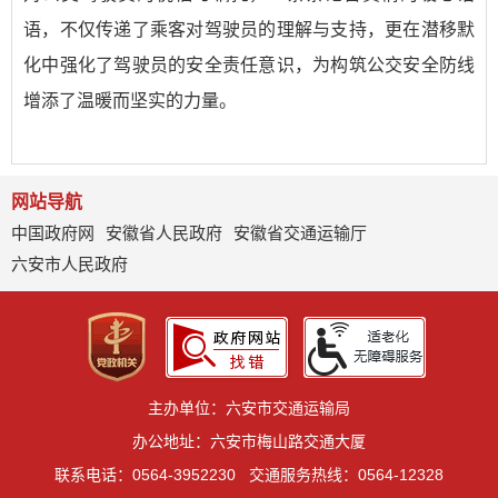
语，不仅传递了乘客对驾驶员的理解与支持，更在潜移默
化中强化了驾驶员的安全责任意识，为构筑公交安全防线
增添了温暖而坚实的力量。
网站导航
中国政府网
安徽省人民政府
安徽省交通运输厅
六安市人民政府
主办单位：六安市交通运输局
办公地址：六安市梅山路交通大厦
联系电话：0564-3952230
交通服务热线：0564-12328