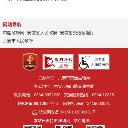
网站导航
中国政府网
安徽省人民政府
安徽省交通运输厅
六安市人民政府
主办单位：六安市交通运输局
办公地址：六安市梅山路交通大厦
联系电话：0564-3952230
交通服务热线：0564-12328
皖ICP备09010854号-2
网站标识码：3415000001
皖公网安备 34150102000131号
本站已支持IPV6访问
站点地图