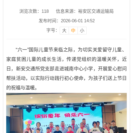
浏览次数：
118
信息来源：裕安区交通运输局
发布时间：2026-06-01 14:52
字号：
大
中
小
“六一”国际儿童节来临之际，为切实关爱留守儿童、
家庭贫困儿童的成长生活，传递党组织的温暖关怀，近
日，新安交通所党支部走进城南中心小学，开展爱心慰问
帮扶活动，以实际行动践行初心使命，为孩子们送上节日
的祝福与温暖。