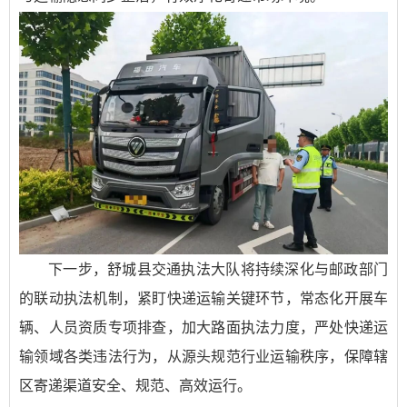
下一步，舒城县交通执法大队将持续深化与邮政部门
的联动执法机制，紧盯快递运输关键环节，常态化开展车
辆、人员资质专项排查，加大路面执法力度，严处快递运
输领域各类违法行为，从源头规范行业运输秩序，保障辖
区寄递渠道安全、规范、高效运行。