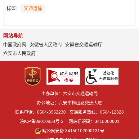
标签：
交通运输
网站导航
中国政府网
安徽省人民政府
安徽省交通运输厅
六安市人民政府
主办单位：六安市交通运输局
办公地址：六安市梅山路交通大厦
联系电话：0564-3952230
交通服务热线：0564-12328
皖ICP备09010854号-2
网站标识码：3415000001
皖公网安备 34150102000131号