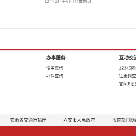
扫一扫在手机打开当前页
办事服务
互动交
便民查询
12345
办件查询
征集调查
答问知识
安徽省交通运输厅
六安市人民政府
市直部门网