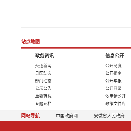
站点地图
政务资讯
信息公开
交通新闻
公开制度
县区动态
公开指南
部门动态
公开年报
公示公告
公开目录
重要转载
依申请公开
专题专栏
政策文件库
网站导航
中国政府网
安徽省人民政府