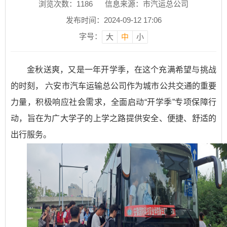
浏览次数：
1186
信息来源：市汽运总公司
发布时间：2024-09-12 17:06
字号：
大
中
小
金秋送爽，又是一年开学季，在这个充满希望与挑战
的时刻， 六安市汽车运输总公司作为城市公共交通的重要
力量，积极响应社会需求，全面启动“开学季”专项保障行
动，旨在为广大学子的上学之路提供安全、便捷、舒适的
出行服务。