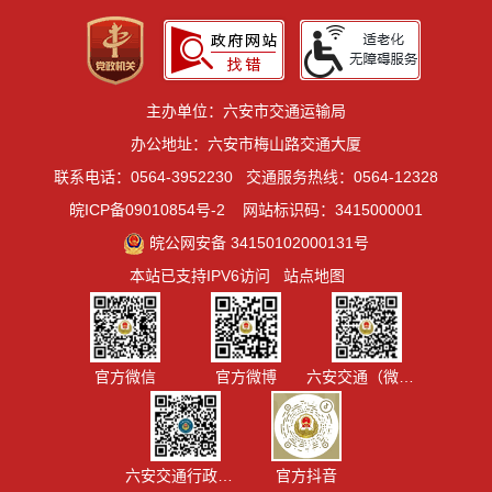
主办单位：六安市交通运输局
办公地址：六安市梅山路交通大厦
联系电话：0564-3952230
交通服务热线：0564-12328
皖ICP备09010854号-2
网站标识码：3415000001
皖公网安备 34150102000131号
本站已支持IPV6访问
站点地图
官方微信
官方微博
六安交通（微信视频号）
六安交通行政执法
官方抖音