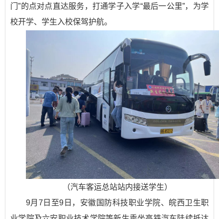
门”的点对点直达服务，打通学子入学“最后一公里”，为学
校开学、学生入校保驾护航。
（汽车客运总站站内接送学生）
9月7日至9日，安徽国防科技职业学院、皖西卫生职
业学院及六安职业技术学院等新生乘坐高铁汽车陆续抵达