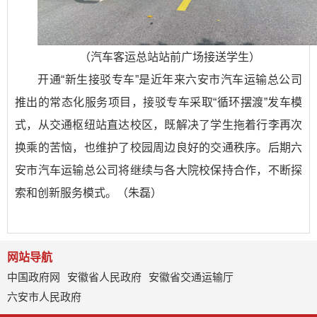
（汽车客运总站站前广场接送学生）
开通“新生接驳专车”是近年来六安市汽车运输总公司
推出的常态化服务项目，接驳专车采取“循环摆渡”发车模
式，从交通枢纽站直达校区，既解决了学生拖着行李再次
换乘的苦恼，也维护了校园周边良好的交通秩序。后期六
安市汽车运输总公司将继续与各大院校保持合作，不断探
索和创新服务模式。（朱磊）
网站导航
中国政府网
安徽省人民政府
安徽省交通运输厅
六安市人民政府