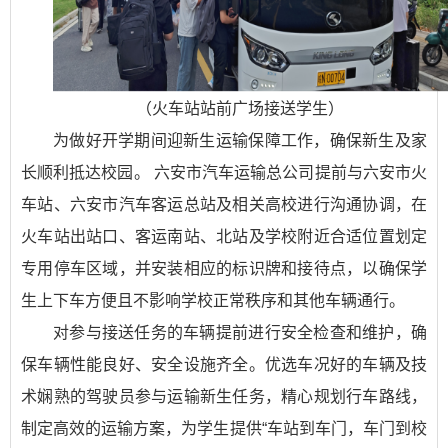
（火车站站前广场接送学生）
为做好开学期间迎新生运输保障工作，确保新生及家
长顺利抵达校园。 六安市汽车运输总公司提前与六安市火
车站、六安市汽车客运总站及相关高校进行沟通协调，在
火车站出站口、客运南站、北站及学校附近合适位置划定
专用停车区域，并安装相应的标识牌和接待点，以确保学
生上下车方便且不影响学校正常秩序和其他车辆通行‌。
对参与接送任务的车辆提前进行安全检查和维护，确
保车辆性能良好、安全设施齐全。优选车况好的车辆及技
术娴熟的驾驶员参与运输新生任务，精心规划行车路线，
制定高效的运输方案，为学生提供“车站到车门，车门到校