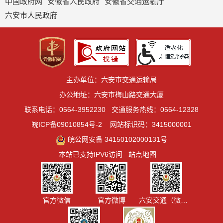
中国政府网
安徽省人民政府
安徽省交通运输厅
六安市人民政府
主办单位：六安市交通运输局
办公地址：六安市梅山路交通大厦
联系电话：0564-3952230
交通服务热线：0564-12328
皖ICP备09010854号-2
网站标识码：3415000001
皖公网安备 34150102000131号
本站已支持IPV6访问
站点地图
官方微信
官方微博
六安交通（微信视频号）