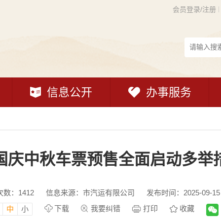
会员登录/注册
信息公开
办事服务
国庆中秋车票预售全面启动多举
次数：
1412
信息来源：市汽运有限公司
发布时间：2025-09-15 
下载
我要纠错
打印
收藏
中
小