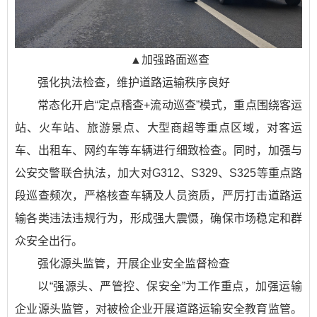
▲加强路面巡查
强化执法检查，维护道路运输秩序良好
常态化开启“定点稽查+流动巡查”模式，重点围绕客运
站、火车站、旅游景点、大型商超等重点区域，对客运
车、出租车、网约车等车辆进行细致检查。同时，加强与
公安交警联合执法，加大对G312、S329、S325等重点路
段巡查频次，严格核查车辆及人员资质，严厉打击道路运
输各类违法违规行为，形成强大震慑，确保市场稳定和群
众安全出行。
强化源头监管，开展企业安全监督检查
以“强源头、严管控、保安全”为工作重点，加强运输
企业源头监管，对被检企业开展道路运输安全教育监管。