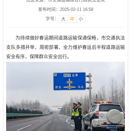
发布时间：2025-02-11 16:58
字号：
大
中
小
为持续做好春运期间道路运输保通保畅，市交通执法
支队多措并举、周密部署、全力维护春运后半程道路运输
安全有序，保障群众安全出行。