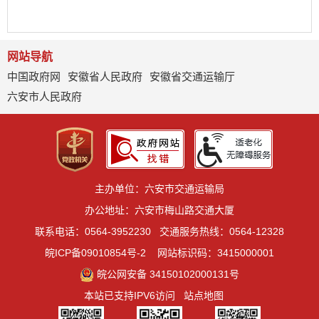
网站导航
中国政府网
安徽省人民政府
安徽省交通运输厅
六安市人民政府
主办单位：六安市交通运输局
办公地址：六安市梅山路交通大厦
联系电话：0564-3952230
交通服务热线：0564-12328
皖ICP备09010854号-2
网站标识码：3415000001
皖公网安备 34150102000131号
本站已支持IPV6访问
站点地图