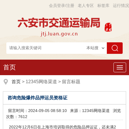
会员登录/注册
老人专区
标签库
运行情况
首页
导
航
首页
>
12345网络渠道
>
留言标题
咨询危险爆炸品押运员资格证
留言时间：2024-09-05 08:58:10
来源：12345网络渠道
浏览
次数：7612
2022年12月6日在上海市培训取得的危险品押运证，还未满2