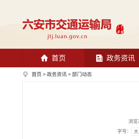
首页
政务资讯
首页
>
政务资讯
>
部门动态
浏览
字号：
大