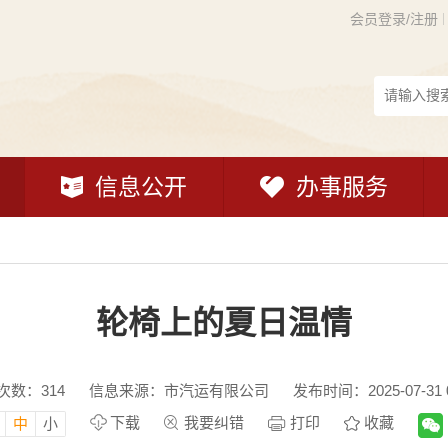
会员登录/注册
信息公开
办事服务
轮椅上的夏日温情
次数：
314
信息来源：市汽运有限公司
发布时间：2025-07-31 0
下载
我要纠错
打印
收藏
中
小