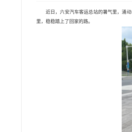
近日，六安汽车客运总站的暑气里，涌动
里，稳稳踏上了回家的路。​