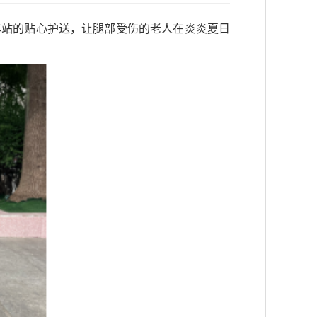
车站的贴心护送，让腿部受伤的老人在炎炎夏日