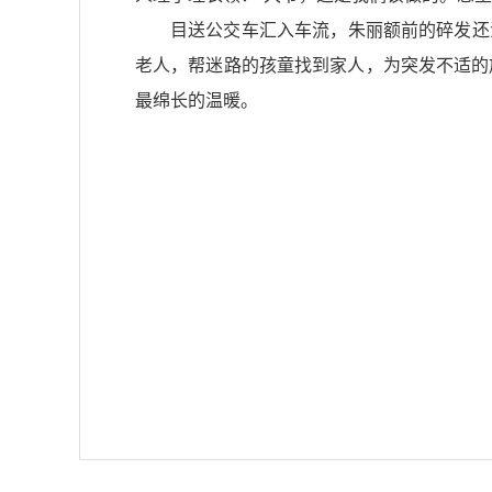
目送公交车汇入车流，朱丽额前的碎发还
老人，帮迷路的孩童找到家人，为突发不适的旅
最绵长的温暖。