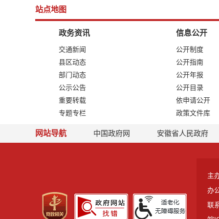
站点地图
政务资讯
信息公开
交通新闻
公开制度
县区动态
公开指南
部门动态
公开年报
公示公告
公开目录
重要转载
依申请公开
专题专栏
政策文件库
网站导航
中国政府网
安徽省人民政府
主
办
联系