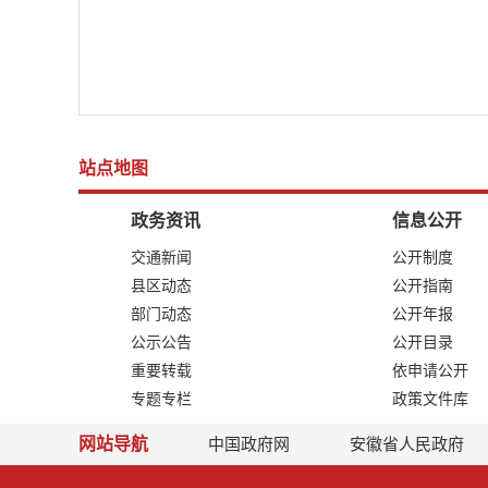
站点地图
政务资讯
信息公开
交通新闻
公开制度
县区动态
公开指南
部门动态
公开年报
公示公告
公开目录
重要转载
依申请公开
专题专栏
政策文件库
网站导航
中国政府网
安徽省人民政府