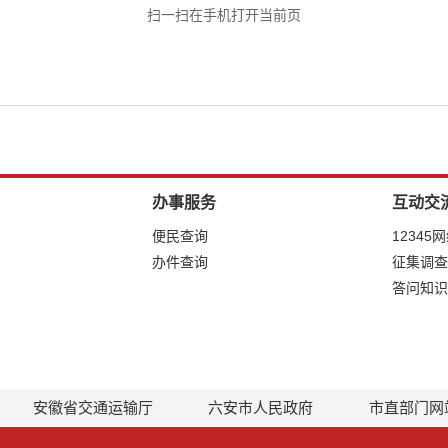
扫一扫在手机打开当前页
办事服务
互动交
便民查询
12345
办件查询
征集调查
答问知识
安徽省交通运输厅
六安市人民政府
市直部门网