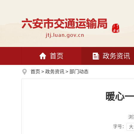
首页
政务资讯
首页
>
政务资讯
>
部门动态
暖心一
浏
字号：
大