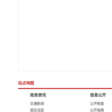
站点地图
政务资讯
信息公开
交通新闻
公开制度
县区动态
公开指南