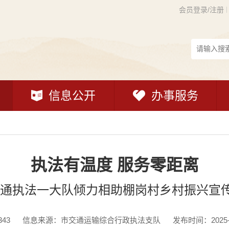
会员登录/注册
信息公开
办事服务
执法有温度 服务零距离
通执法一大队倾力相助棚岗村乡村振兴宣传
343
信息来源：市交通运输综合行政执法支队
发布时间：2025-08