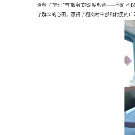
诠释了“管理”与“服务”的深度融合——他们
了群众的心田，赢得了棚岗村干部和村民的广