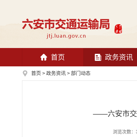
首页
政务资讯
首页
>
政务资讯
>
部门动态
——六安市交
浏览次数：