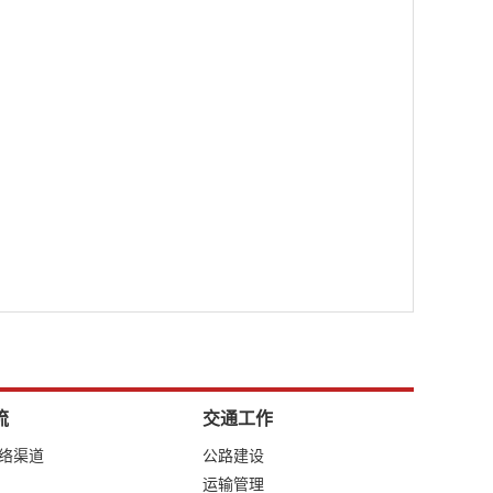
流
交通工作
网络渠道
公路建设
运输管理