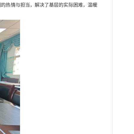
他们的热情与担当，解决了基层的实际困难，温暖