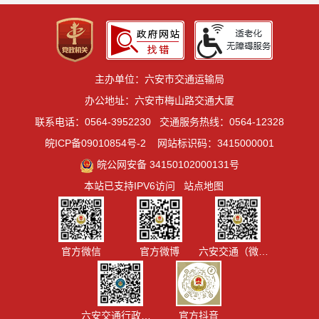
主办单位：六安市交通运输局
办公地址：六安市梅山路交通大厦
联系电话：0564-3952230
交通服务热线：0564-12328
皖ICP备09010854号-2
网站标识码：3415000001
皖公网安备 34150102000131号
本站已支持IPV6访问
站点地图
官方微信
官方微博
六安交通（微信视频号）
六安交通行政执法
官方抖音