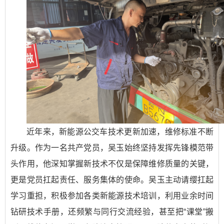
近年来，新能源公交车技术更新加速，维修标准不断
升级。作为一名共产党员，吴玉始终坚持发挥先锋模范带
头作用，他深知掌握新技术不仅是保障维修质量的关键，
更是党员扛起责任、服务集体的使命。吴玉主动请缨扛起
学习重担，积极参加各类新能源技术培训，利用业余时间
钻研技术手册，还频繁与同行交流经验，甚至把“课堂”搬