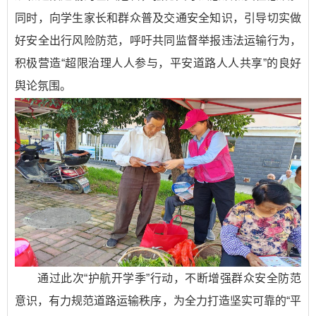
同时，向学生家长和群众普及交通安全知识，引导切实做
好安全出行风险防范，呼吁共同监督举报违法运输行为，
积极营造“超限治理人人参与，平安道路人人共享”的良好
舆论氛围。
通过此次“护航开学季”行动，不断增强群众安全防范
意识，有力规范道路运输秩序，为全力打造坚实可靠的“平