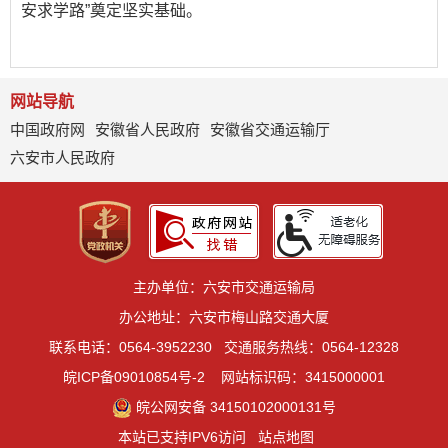
安求学路”奠定坚实基础。
网站导航
中国政府网
安徽省人民政府
安徽省交通运输厅
六安市人民政府
主办单位：六安市交通运输局
办公地址：六安市梅山路交通大厦
联系电话：0564-3952230
交通服务热线：0564-12328
皖ICP备09010854号-2
网站标识码：3415000001
皖公网安备 34150102000131号
本站已支持IPV6访问
站点地图