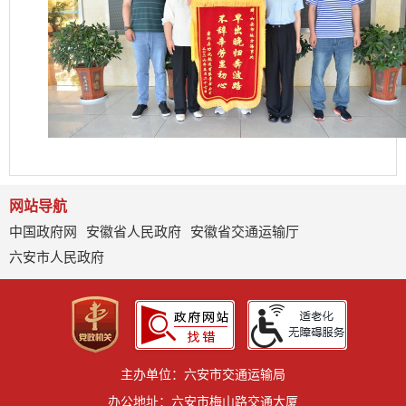
网站导航
中国政府网
安徽省人民政府
安徽省交通运输厅
六安市人民政府
主办单位：六安市交通运输局
办公地址：六安市梅山路交通大厦