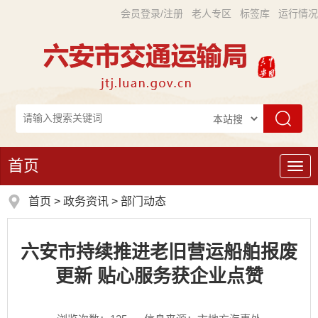
会员登录/注册
老人专区
标签库
运行情况
首页
导
航
首页
>
政务资讯
>
部门动态
六安市持续推进老旧营运船舶报废
更新 贴心服务获企业点赞