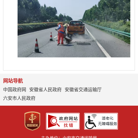
网站导航
中国政府网
安徽省人民政府
安徽省交通运输厅
六安市人民政府