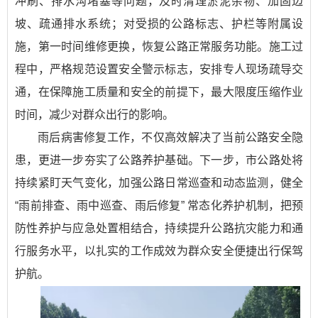
冲刷、排水沟堵塞等问题，及时清理淤泥杂物、加固边
坡、疏通排水系统；对受损的公路标志、护栏等附属设
施，第一时间维修更换，恢复公路正常服务功能。施工过
程中，严格规范设置安全警示标志，安排专人现场疏导交
通，在保障施工质量和安全的前提下，最大限度压缩作业
时间，减少对群众出行的影响。
雨后病害修复工作，不仅高效解决了当前公路安全隐
患，更进一步夯实了公路养护基础。下一步，市公路处将
持续紧盯天气变化，加强公路日常巡查和动态监测，健全
“雨前排查、雨中巡查、雨后修复” 常态化养护机制，把预
防性养护与应急处置相结合，持续提升公路抗灾能力和通
行服务水平，以扎实的工作成效为群众安全便捷出行保驾
护航。