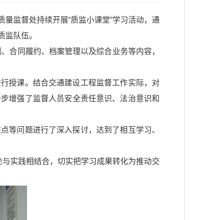
量监督处持续开展“质监小课堂”学习活动，通
质监队伍。
检测、合同履约、档案管理以及综合业务等内容，
进行授课。结合交通建设工程监督工作实际，对
一步增强了监督人员安全责任意识、法治意识和
难点等问题进行了深入探讨，达到了相互学习、
论与实践相结合，切实把学习成果转化为推动交