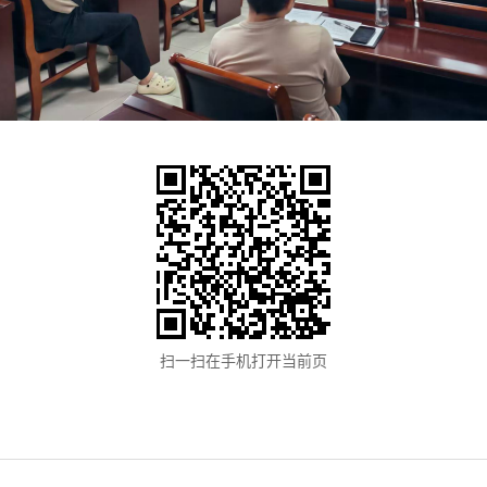
扫一扫在手机打开当前页