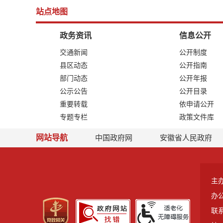
站点地图
政务资讯
信息公开
交通新闻
公开制度
县区动态
公开指南
部门动态
公开年报
公示公告
公开目录
重要转载
依申请公开
专题专栏
政策文件库
网站导航
中国政府网
安徽省人民政府
主
办
联系