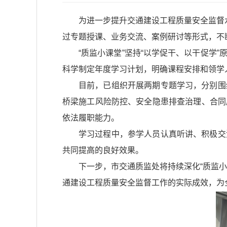
为进一步提升交通建设工程质量安全监督
过专题授课、业务交流、案例研讨等形式，不
“质监小课堂”坚持“以学促干、以干促
科学制定年度学习计划，明确课程安排和领学
目前，已组织开展两期专题学习，分别围
桥梁施工风险防控、安全隐患排查治理、合同
依法履职能力。
学习过程中，参学人员认真听讲、积极交
共同提高的良好效果。
下一步，市交通质监处将持续深化“质监
通建设工程质量安全监督工作的实际成效，为