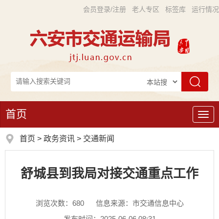
会员登录/注册
老人专区
标签库
运行情况
首页
导
航
首页
>
政务资讯
>
交通新闻
舒城县到我局对接交通重点工作
浏览次数：
680
信息来源：市交通信息中心
发布时间：2025-06-06 08:31