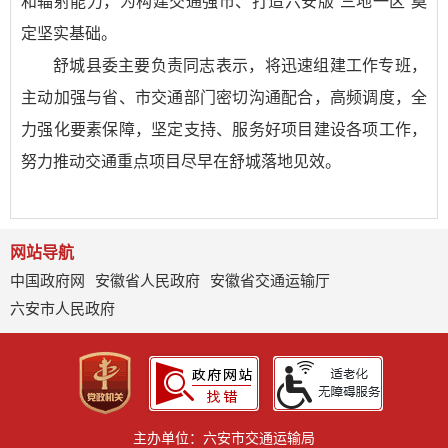
和辐射能力，为构建交通强市、打造六安版“三地一区”奠
定坚实基础。
舒城县委主要负责同志表示，将迅速组建工作专班，
主动加强与省、市交通部门密切沟通配合，高频调度，全
力强化要素保障，坚定支持、服务好项目建设各项工作，
努力推动交通重点项目尽早在舒城落地见效。
网站导航
中国政府网
安徽省人民政府
安徽省交通运输厅
六安市人民政府
主办单位：六安市交通运输局