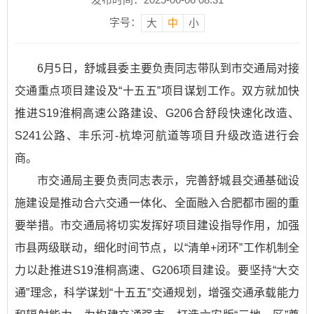
字号：
大
中
小
6月5日，舒城县委主要负责同志带队到市交通局对接
交通重点项目建设及“十五五”项目谋划工作。双方就加快
推进S19淮桐高速公路建设、G206合舒段快速化改造、
S241公路、丰乐河-杭埠河航道等项目升级改造进行会
商。
市交通局主要负责同志表示，完善舒城县交通基础设
施建设是推动合六交通一体化、全面融入合肥都市圈的重
要举措。市交通局将切实发挥好项目建设指导作用，加强
市县两级联动，细化时间节点，以“清单+闭环”工作机制全
力以赴推进S19淮桐高速、G206项目建设。要坚持“大交
通”理念，科学谋划“十五五”交通规划，增强交通承载能力