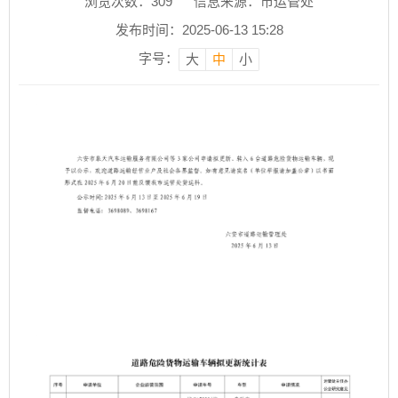
浏览次数：
309
信息来源：市运管处
发布时间：2025-06-13 15:28
字号：
大
中
小