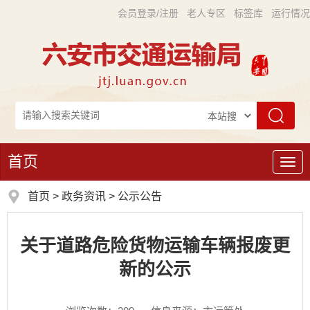
会员登录/注册
老人专区
标签库
运行情况
首页
导
航
首页
>
政务资讯
>
公示公告
关于道路危险货物运输车辆报废更
新的公示