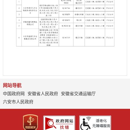
网站导航
中国政府网
安徽省人民政府
安徽省交通运输厅
六安市人民政府