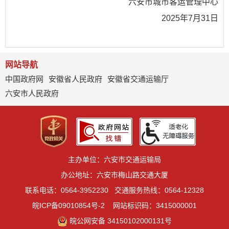
六安市城市客运管理中心
2025年7月31日
网站导航
中国政府网
安徽省人民政府
安徽省交通运输厅
六安市人民政府
主办单位：六安市交通运输局
办公地址：六安市梅山路交通大厦
联系电话：0564-3952230
交通服务热线：0564-12328
皖ICP备09010854号-2
网站标识码：3415000001
皖公网安备 34150102000131号