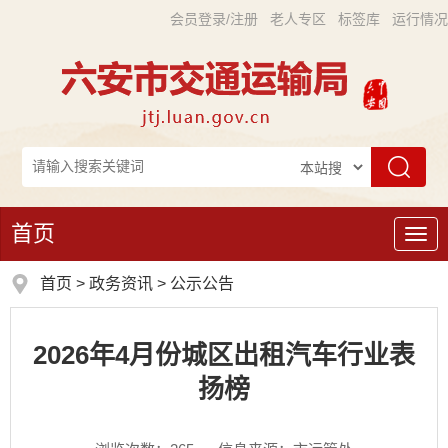
会员登录/注册
老人专区
标签库
运行情况
首页
导
航
首页
>
政务资讯
>
公示公告
2026年4月份城区出租汽车行业表
扬榜