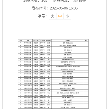
浏览次数：
265
信息来源：市运管处
发布时间：2026-05-06 16:06
字号：
大
中
小