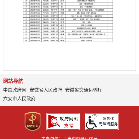
网站导航
中国政府网
安徽省人民政府
安徽省交通运输厅
六安市人民政府
主办单位：六安市交通运输局