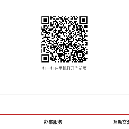
扫一扫在手机打开当前页
办事服务
互动交