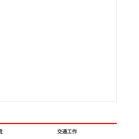
流
交通工作