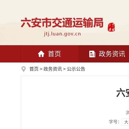
首页
政务资讯
首页
>
政务资讯
>
公示公告
六
字号：
大