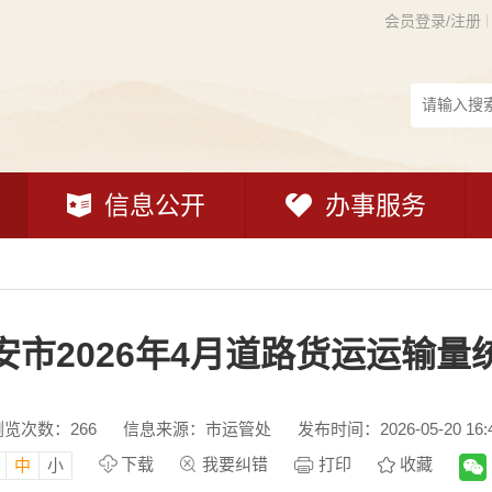
会员登录/注册
信息公开
办事服务
安市2026年4月道路货运运输量
浏览次数：
266
信息来源：市运管处
发布时间：2026-05-20 16:
下载
我要纠错
打印
收藏
中
小