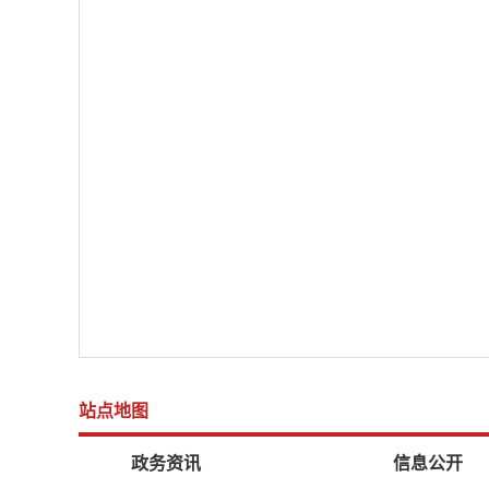
站点地图
政务资讯
信息公开