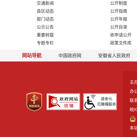
交通新闻
公开制度
县区动态
公开指南
部门动态
公开年报
公示公告
公开目录
重要转载
依申请公开
专题专栏
政策文件库
网站导航
中国政府网
安徽省人民政府
主
办
联系
皖I
本站