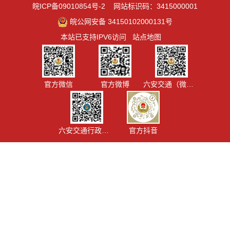
皖ICP备09010854号-2
网站标识码：3415000001
皖公网安备 34150102000131号
本站已支持IPV6访问
站点地图
官方微信
官方微博
六安交通（微信视频号）
六安交通行政执法
官方抖音