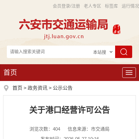
会员登录/注册
老人专区
标签库
运行情况
首页
导
航
首页
>
政务资讯
>
公示公告
关于港口经营许可公告
浏览次数：
404
信息来源：市交通局
发布时间：2026-05-27 10:16