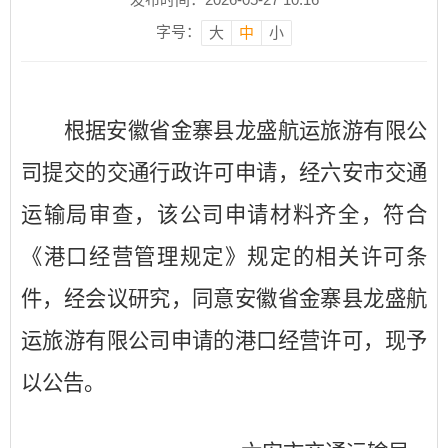
字号：
大
中
小
根据安徽省金寨县龙盛航运旅游有限公
司提交的交通行政许可申请，经六安市交通
运输局审查，该公司申请材料齐全，符合
《港口经营管理规定》规定的相关许可条
件，经会议研究，同意安徽省金寨县龙盛航
运旅游有限公司申请的港口经营许可，现予
以公告。