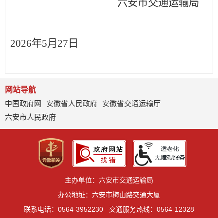
六安市交通运输局
2026
年
5
月
27
日
网站导航
中国政府网
安徽省人民政府
安徽省交通运输厅
六安市人民政府
主办单位：六安市交通运输局
办公地址：六安市梅山路交通大厦
联系电话：0564-3952230
交通服务热线：0564-12328