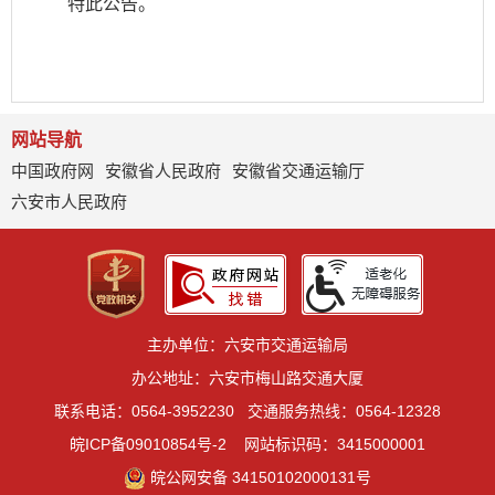
特此公告。
网站导航
中国政府网
安徽省人民政府
安徽省交通运输厅
六安市人民政府
主办单位：六安市交通运输局
办公地址：六安市梅山路交通大厦
联系电话：0564-3952230
交通服务热线：0564-12328
皖ICP备09010854号-2
网站标识码：3415000001
皖公网安备 34150102000131号