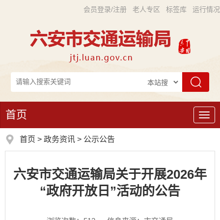
会员登录/注册
老人专区
标签库
运行情况
首页
导
航
首页
>
政务资讯
>
公示公告
六安市交通运输局关于开展2026年
“政府开放日”活动的公告