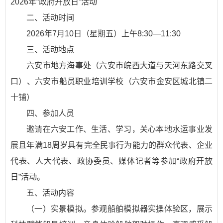
2026年“政府开放日”活动
二、活动时间
2026年7月10日（星期五）上午8:30—11:30
三、活动地点
六安市地方海事处（六安市皖西大道与天河东路交叉
口）、六安市船员职业培训学校（六安市金安区城北镇二
十铺）
四、参加人员
邀请在六安工作、生活、学习，关心本地水运事业发
展且年满18周岁具有完全民事行为能力的群众代表、企业
代表、人大代表、政协委员、媒体记者等参加“政府开放
日”活动。
五、活动内容
（一）实景模拟。参观船舶模拟器实操体验区，展示