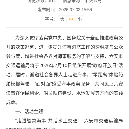
浏览次数：
512
信息来源：市交通局
发布时间：2026-07-03 15:59
字号：
大
中
小
为深入贯彻落实党中央、国务院关于全面推进政务公
开的决策部署，进一步提升海事港航工作的透明度与公众
参与度，增进社会各界对海事服务的了解与支持，六安市
交通运输局将于2026年7月10日组织开展“政府开放日”活
动。届时，诚邀社会各界人士走进海事，“零距离”体验船
舶模拟驾驶，“面对面”感受海事政务服务，共同见证六安
海事在便民利企、船员队伍建设、水运发展等方面的实践
成效。
一、活动主题
“走进智慧海事·共话水上交通”—六安市交通运输局