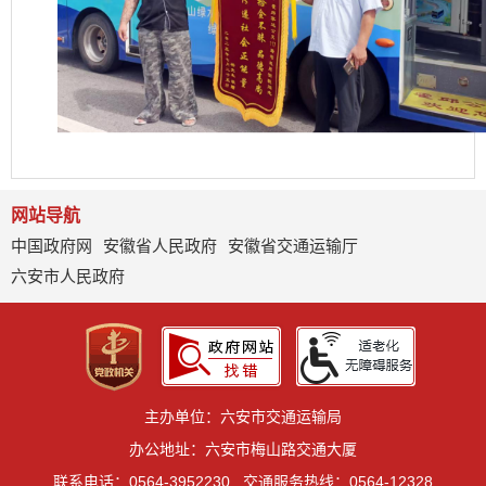
网站导航
中国政府网
安徽省人民政府
安徽省交通运输厅
六安市人民政府
主办单位：六安市交通运输局
办公地址：六安市梅山路交通大厦
联系电话：0564-3952230
交通服务热线：0564-12328