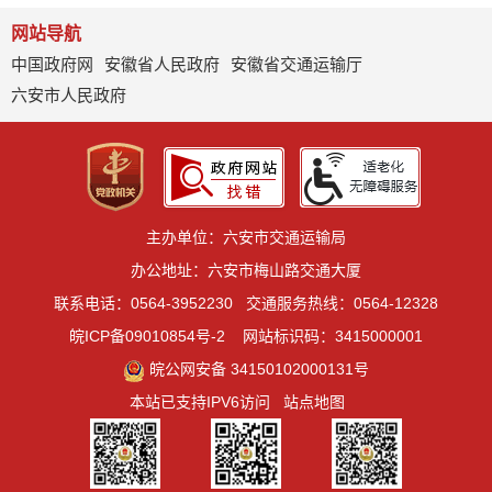
网站导航
中国政府网
安徽省人民政府
安徽省交通运输厅
六安市人民政府
主办单位：六安市交通运输局
办公地址：六安市梅山路交通大厦
联系电话：0564-3952230
交通服务热线：0564-12328
皖ICP备09010854号-2
网站标识码：3415000001
皖公网安备 34150102000131号
本站已支持IPV6访问
站点地图