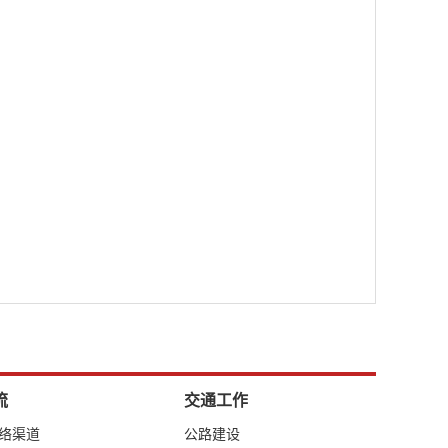
流
交通工作
网络渠道
公路建设