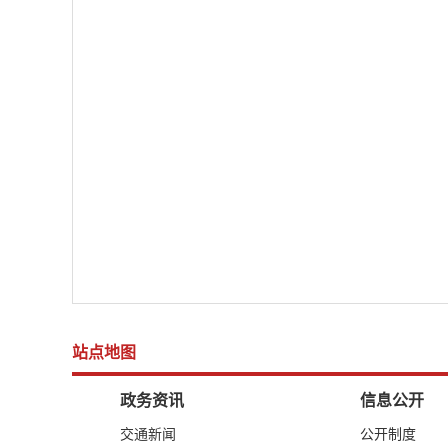
站点地图
政务资讯
信息公开
交通新闻
公开制度