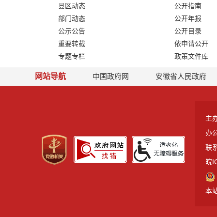
县区动态
公开指南
部门动态
公开年报
公示公告
公开目录
重要转载
依申请公开
专题专栏
政策文件库
网站导航
中国政府网
安徽省人民政府
主
办
联系
皖I
本站