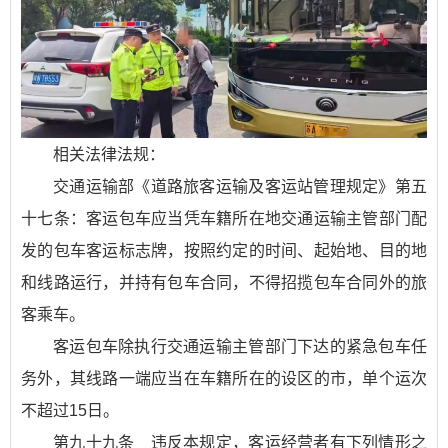
相关法律法规：
交通运输部《道路旅客运输及客运站管理规定》第五
十七条：客运包车应当凭车籍所在地交通运输主管部门配
发的包车客运标志牌，按照约定的时间、起始地、目的地
和线路运行，并持有包车合同，不得招揽包车合同外的旅
客乘车。
客运包车除执行交通运输主管部门下达的紧急包车任
务外，其线路一端应当在车籍所在的设区的市，单个运次
不超过15日。
第九十九条 违反本规定，客运经营者有下列情形之