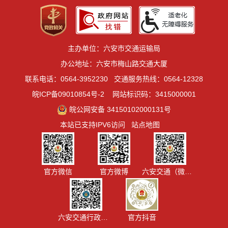
主办单位：六安市交通运输局
办公地址：六安市梅山路交通大厦
联系电话：0564-3952230
交通服务热线：0564-12328
皖ICP备09010854号-2
网站标识码：3415000001
皖公网安备 34150102000131号
本站已支持IPV6访问
站点地图
官方微信
官方微博
六安交通（微信视频号）
六安交通行政执法
官方抖音