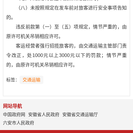
（八）未按照规定在发车前对旅客进行安全事项告知
的。
违反前款第（一）至（五）项规定，情节严重的，由
原许可机关吊销相应许可。
客运经营者强行招揽旅客的，由交通运输主管部门责
令改正，处1000元以上3000元以下的罚款；情节严重
的，由原许可机关吊销相应许可。
标签：
交通运输
网站导航
中国政府网
安徽省人民政府
安徽省交通运输厅
六安市人民政府