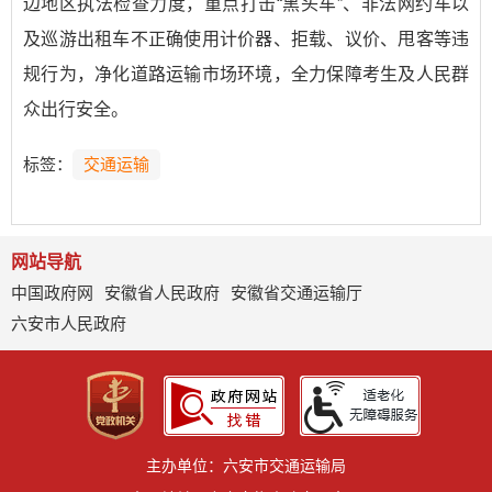
边地区执法检查力度，重点打击“黑头车”、非法网约车以
及巡游出租车不正确使用计价器、拒载、议价、甩客等违
规行为，净化道路运输市场环境，全力保障考生及人民群
众出行安全。
标签：
交通运输
网站导航
中国政府网
安徽省人民政府
安徽省交通运输厅
六安市人民政府
主办单位：六安市交通运输局