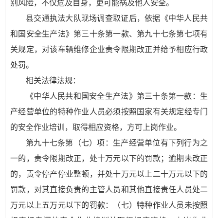
别风险，不仅危及自身，更可能祸及他人安全。
县交通执法大队现场调查取证后，依据《中华人民共
和国安全生产法》第三十条第一款、第九十七条第七项有
关规定，对该车辆维修企业责令限期改正并给予相应行政
处罚。
相关法律法规：
《中华人民共和国安全生产法》第三十条第一款：生
产经营单位的特种作业人员必须按照国家有关规定经专门
的安全作业培训，取得相应资格，方可上岗作业。
第九十七条第（七）项：生产经营单位有下列行为之
一的，责令限期改正，处十万元以下的罚款；逾期未改正
的，责令停产停业整顿，并处十万元以上二十万元以下的
罚款，对其直接负责的主管人员和其他直接责任人员处二
万元以上五万元以下的罚款：（七）特种作业人员未按照