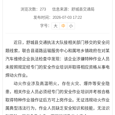
浏览次数：
273
信息来源：舒城县交通局
发布时间：2026-07-03 17:22
字号：
大
中
小
近日，舒城县交通执法大队接相关部门移交的安全问
题线索，联合县道路运输服务中心和属地乡镇政府在对某
汽车维修企业执法检查中发现：该企业涉嫌特种作业人员
未按照规定经专门的安全作业培训并取得相应资格从事电
焊动火作业。
动火作业涉及高温明火，存在火灾、爆炸等安全隐
患，相关作业人员必须经专门的安全作业培训并考核合格
取得特种作业操作证后方可上岗作业。无证违规动火作业
属典型违法行为，作业人员缺乏安全知识和技能，无法识