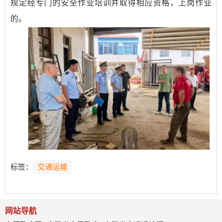
规定经专门的安全作业培训并取得相应资格，上岗作业
的。
标签：
交通运输
网站导航