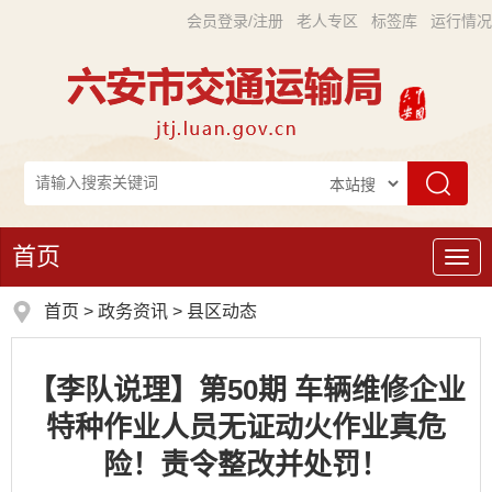
会员登录/注册
老人专区
标签库
运行情况
首页
导
航
首页
>
政务资讯
>
县区动态
【李队说理】第50期 车辆维修企业
特种作业人员无证动火作业真危
险！责令整改并处罚！