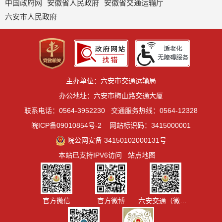
中国政府网
安徽省人民政府
安徽省交通运输厅
六安市人民政府
主办单位：六安市交通运输局
办公地址：六安市梅山路交通大厦
联系电话：0564-3952230
交通服务热线：0564-12328
皖ICP备09010854号-2
网站标识码：3415000001
皖公网安备 34150102000131号
本站已支持IPV6访问
站点地图
官方微信
官方微博
六安交通（微信视频号）