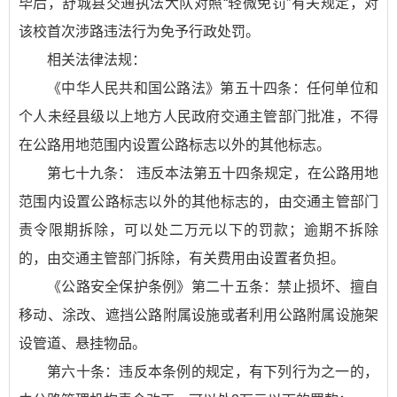
毕后，舒城县交通执法大队对照“轻微免罚”有关规定，对
该校首次涉路违法行为免予行政处罚。
相关法律法规：
《中华人民共和国公路法》第五十四条：任何单位和
个人未经县级以上地方人民政府交通主管部门批准，不得
在公路用地范围内设置公路标志以外的其他标志。
第七十九条： 违反本法第五十四条规定，在公路用地
范围内设置公路标志以外的其他标志的，由交通主管部门
责令限期拆除，可以处二万元以下的罚款；逾期不拆除
的，由交通主管部门拆除，有关费用由设置者负担。
《公路安全保护条例》第二十五条：禁止损坏、擅自
移动、涂改、遮挡公路附属设施或者利用公路附属设施架
设管道、悬挂物品。
第六十条：违反本条例的规定，有下列行为之一的，