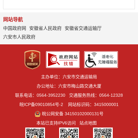
网站导航
中国政府网
安徽省人民政府
安徽省交通运输厅
六安市人民政府
主办单位：六安市交通运输局
办公地址：六安市梅山路交通大厦
联系电话：0564-3952230
交通服务热线：0564-12328
皖ICP备09010854号-2
网站标识码：3415000001
皖公网安备 34150102000131号
本站已支持IPV6访问
站点地图