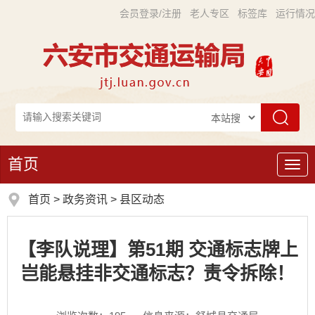
会员登录/注册
老人专区
标签库
运行情况
首页
导
航
首页
>
政务资讯
>
县区动态
【李队说理】第51期 交通标志牌上
岂能悬挂非交通标志？责令拆除！