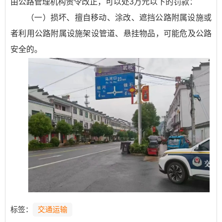
由公路管理机构责令改正，可以处3万元以下的罚款：
（一）损坏、擅自移动、涂改、遮挡公路附属设施或
者利用公路附属设施架设管道、悬挂物品，可能危及公路
安全的。
标签：
交通运输