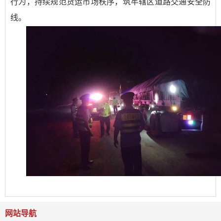
行为，持续规范货运市场秩序，筑牢辖区道路交通安全防
线。
网站导航