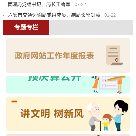
管理局党组书记、局长王鲁军
07-22
六安市交通运输局党组成员、副局长邬剑涛
01-22
专题专栏