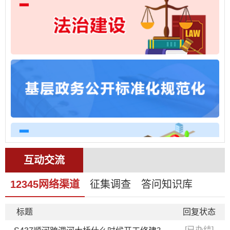
互动交流
12345网络渠道
征集调查
答问知识库
标题
回复状态
[已办结]