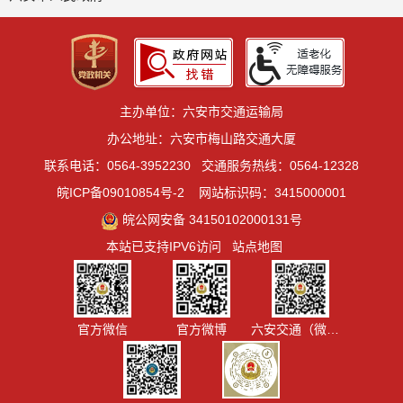
主办单位：六安市交通运输局
办公地址：六安市梅山路交通大厦
联系电话：0564-3952230
交通服务热线：0564-12328
皖ICP备09010854号-2
网站标识码：3415000001
皖公网安备 34150102000131号
本站已支持IPV6访问
站点地图
官方微信
官方微博
六安交通（微信视频号）