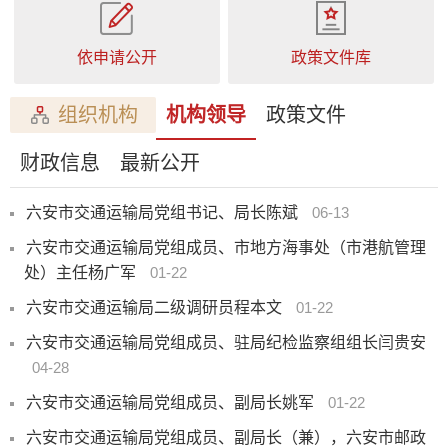
依申请公开
政策文件库
组织机构
机构领导
政策文件
财政信息
最新公开
六安市交通运输局党组书记、局长陈斌
06-13
六安市交通运输局党组成员、市地方海事处（市港航管理
处）主任杨广军
01-22
六安市交通运输局二级调研员程本文
01-22
六安市交通运输局党组成员、驻局纪检监察组组长闫贵安
04-28
六安市交通运输局党组成员、副局长姚军
01-22
六安市交通运输局党组成员、副局长（兼），六安市邮政