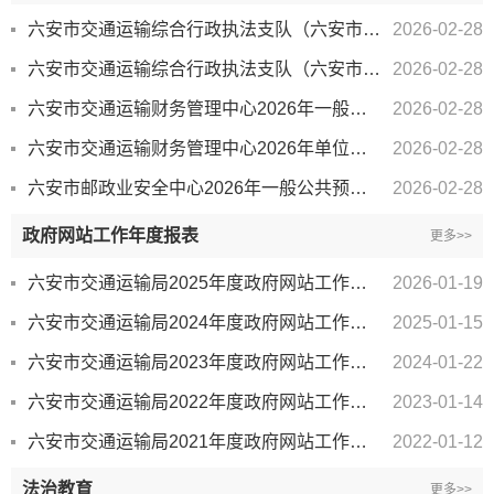
六安市交通运输综合行政执法支队（六安市联合治超综合执法支队）2026年一般公共预算安排“三公...
2026-02-28
六安市交通运输综合行政执法支队（六安市联合治超综合执法支队）2026年单位预算
2026-02-28
六安市交通运输财务管理中心2026年一般公共预算安排“三公”经费情况
2026-02-28
六安市交通运输财务管理中心2026年单位预算
2026-02-28
六安市邮政业安全中心2026年一般公共预算安排“三公”经费情况
2026-02-28
政府网站工作年度报表
更多>>
六安市交通运输局2025年度政府网站工作报表
2026-01-19
六安市交通运输局2024年度政府网站工作报表
2025-01-15
六安市交通运输局2023年度政府网站工作报表
2024-01-22
六安市交通运输局2022年度政府网站工作报表
2023-01-14
六安市交通运输局2021年度政府网站工作报表
2022-01-12
法治教育
更多>>