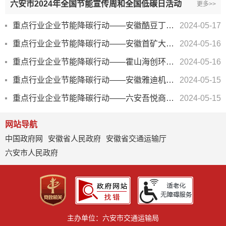
六安市2024年全国节能宣传周和全国低碳日活动
更多>>
重点行业企业节能降碳行动——安徽酷豆丁科技发展股份有限公司
2024-05-17
重点行业企业节能降碳行动——安徽首矿大昌金属材料有限公司
2024-05-16
重点行业企业节能降碳行动——霍山海创环保有限责任公司
2024-05-16
重点行业企业节能降碳行动——安徽雅迪机车有限公司
2024-05-15
重点行业企业节能降碳行动——六安吾悦商业管理有限公司
2024-05-15
网站导航
中国政府网
安徽省人民政府
安徽省交通运输厅
六安市人民政府
主办单位：六安市交通运输局