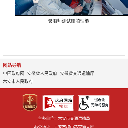
验船师测试船舶性能
网站导航
中国政府网
安徽省人民政府
安徽省交通运输厅
六安市人民政府
主办单位：六安市交通运输局
办公地址：六安市梅山路交通大厦