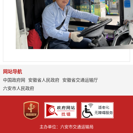
网站导航
中国政府网
安徽省人民政府
安徽省交通运输厅
六安市人民政府
主办单位：六安市交通运输局