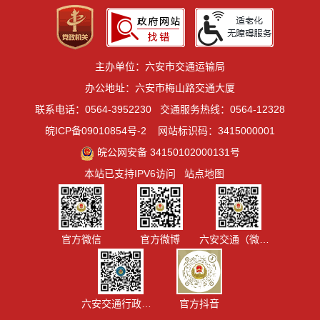
主办单位：六安市交通运输局
办公地址：六安市梅山路交通大厦
联系电话：0564-3952230
交通服务热线：0564-12328
皖ICP备09010854号-2
网站标识码：3415000001
皖公网安备 34150102000131号
本站已支持IPV6访问
站点地图
官方微信
官方微博
六安交通（微信视频号）
六安交通行政执法
官方抖音