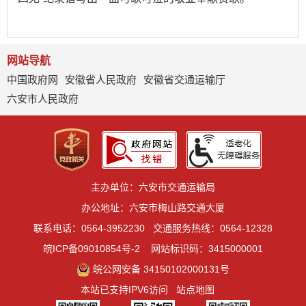
网站导航
中国政府网
安徽省人民政府
安徽省交通运输厅
六安市人民政府
主办单位：六安市交通运输局
办公地址：六安市梅山路交通大厦
联系电话：0564-3952230
交通服务热线：0564-12328
皖ICP备09010854号-2
网站标识码：3415000001
皖公网安备 34150102000131号
本站已支持IPV6访问
站点地图