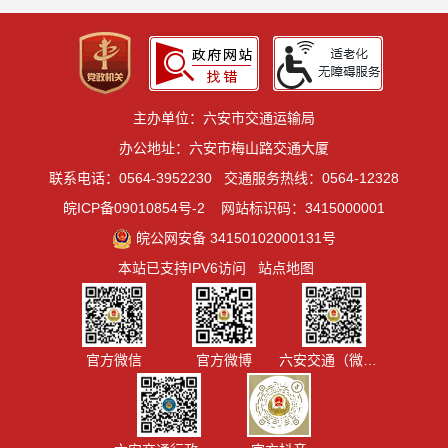
主办单位：六安市交通运输局
办公地址：六安市梅山路交通大厦
联系电话：0564-3952230
交通服务热线：0564-12328
皖ICP备09010854号-2
网站标识码：3415000001
皖公网安备 34150102000131号
本站已支持IPV6访问
站点地图
官方微信
官方微博
六安交通（微信视频号）