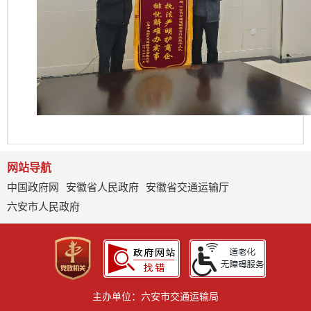
网站导航
中国政府网
安徽省人民政府
安徽省交通运输厅
六安市人民政府
主办单位：六安市交通运输局