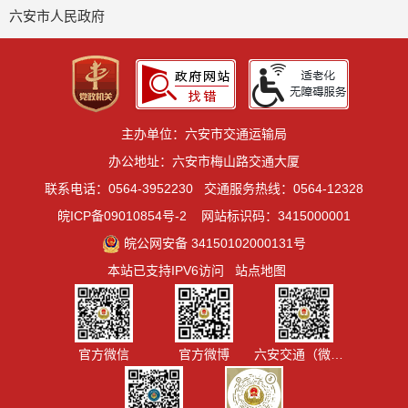
六安市人民政府
主办单位：六安市交通运输局
办公地址：六安市梅山路交通大厦
联系电话：0564-3952230
交通服务热线：0564-12328
皖ICP备09010854号-2
网站标识码：3415000001
皖公网安备 34150102000131号
本站已支持IPV6访问
站点地图
官方微信
官方微博
六安交通（微信视频号）