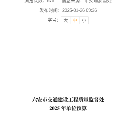
浏览次数：
579
信息来源：市交通质监处
发布时间：2025-01-26 09:36
字号：
大
中
小