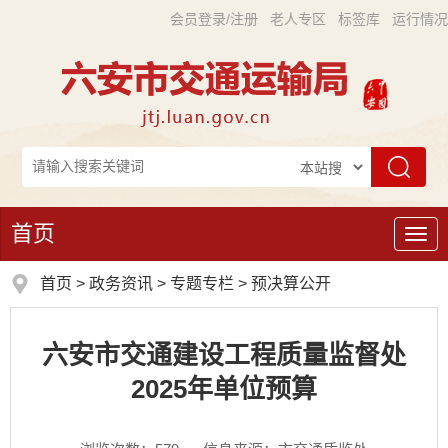
会员登录/注册
老人专区
标签库
运行情况
首页
导
航
首页
>
政务资讯
>
专题专栏
>
预决算公开
六安市交通建设工程质量监督处
2025年单位预算